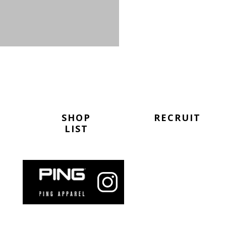
SHOP
RECRUIT
LIST