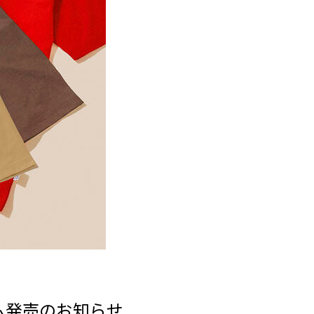
イテム発売のお知らせ