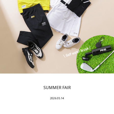
SUMMER FAIR
2026.05.14