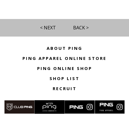
< NEXT
BACK >
ABOUT PING
PING APPAREL ONLINE STORE
PING ONLINE SHOP
SHOP LIST
RECRUIT