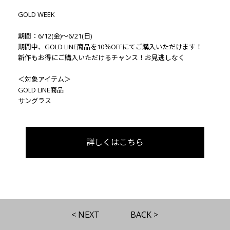
GOLD WEEK
期間：6/12(金)～6/21(日)
期間中、GOLD LINE商品を10％OFFにてご購入いただけます！
新作もお得にご購入いただけるチャンス！お見逃しなく
＜対象アイテム＞
GOLD LINE商品
サングラス
詳しくはこちら
< NEXT
BACK >