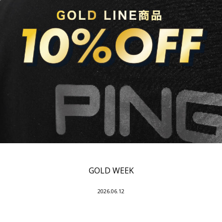
GOLD WEEK
2026.06.12