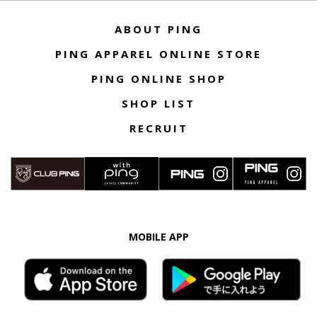
ABOUT PING
PING APPAREL ONLINE STORE
PING ONLINE SHOP
SHOP LIST
RECRUIT
MOBILE APP